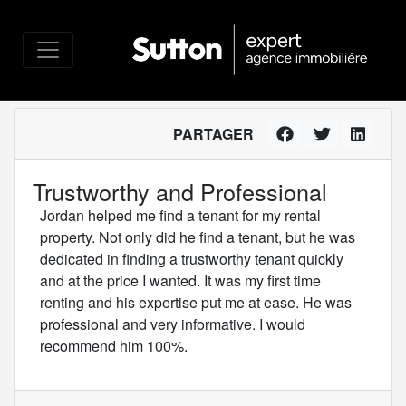
PARTAGER
Trustworthy and Professional
Jordan helped me find a tenant for my rental
property. Not only did he find a tenant, but he was
dedicated in finding a trustworthy tenant quickly
and at the price I wanted. It was my first time
renting and his expertise put me at ease. He was
professional and very informative. I would
recommend him 100%.