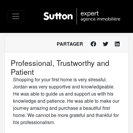
PARTAGER
Professional, Trustworthy and
Patient
Shopping for your first home is very stressful.
Jordan was very supportive and knowledgeable.
He was able to guide us and support us with his
knowledge and patience. He was able to make our
journey amazing and purchase a beautiful first
home. We cannot be more grateful and thankful for
his professionalism.