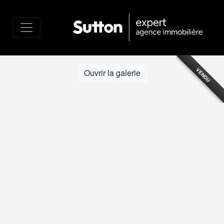
VENDU
Ouvrir la galerie