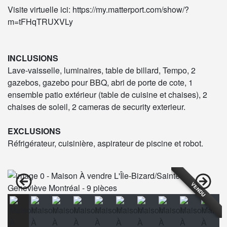
Visite virtuelle ici: https://my.matterport.com/show/?
m=tFHqTRUXVLy
INCLUSIONS
Lave-vaisselle, luminaires, table de billard, Tempo, 2
gazebos, gazebo pour BBQ, abri de porte de cote, 1
ensemble patio extérieur (table de cuisine et chaises), 2
chaises de soleil, 2 cameras de security exterieur.
EXCLUSIONS
Réfrigérateur, cuisinière, aspirateur de piscine et robot.
VENDU