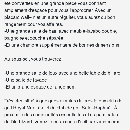
été converties en une grande pièce vous donnant
amplement d'espace pour vous l'approprier. Avec un
placard walk-in et un autre régulier, vous aurez du bon
rangement pour vos affaires.
-Une grande salle de bain avec meuble-lavabo double,
baignoire et douche séparée
-Et une chambre supplémentaire de bonnes dimensions
Au sous-sol, vous trouverez:
-Une grande salle de jeux avec une belle table de billard
-Une salle de lavage
-Et un grand espace de rangement
Très bien situé à quelques minutes du prestigieux club de
golf Royal Montréal et du club de golf Saint-Raphaël. À
proximité des commodités essentielles et du parc nature
de l'île-bizard. Venez jeter un coup d'oeil par vous-même!