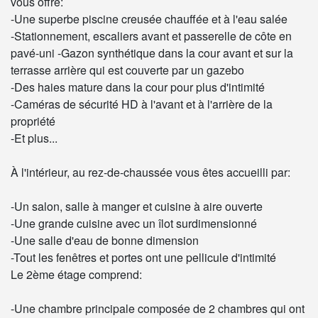
vous offre:
-Une superbe piscine creusée chauffée et à l'eau salée
-Stationnement, escaliers avant et passerelle de côte en
pavé-uni -Gazon synthétique dans la cour avant et sur la
terrasse arrière qui est couverte par un gazebo
-Des haies mature dans la cour pour plus d'intimité
-Caméras de sécurité HD à l'avant et à l'arrière de la
propriété
-Et plus...
À l'intérieur, au rez-de-chaussée vous êtes accueilli par:
-Un salon, salle à manger et cuisine à aire ouverte
-Une grande cuisine avec un îlot surdimensionné
-Une salle d'eau de bonne dimension
-Tout les fenêtres et portes ont une pellicule d'intimité
Le 2ème étage comprend:
-Une chambre principale composée de 2 chambres qui ont