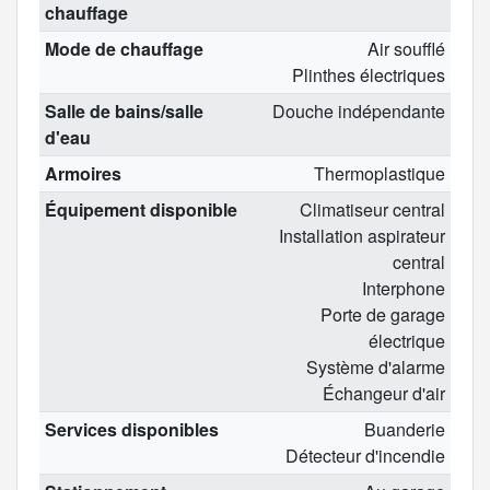
chauffage
Mode de chauffage
Air soufflé
Plinthes électriques
Salle de bains/salle
Douche indépendante
d'eau
Armoires
Thermoplastique
Équipement disponible
Climatiseur central
Installation aspirateur
central
Interphone
Porte de garage
électrique
Système d'alarme
Échangeur d'air
Services disponibles
Buanderie
Détecteur d'incendie