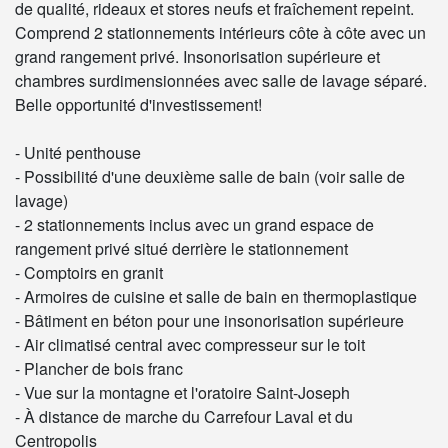
de qualité, rideaux et stores neufs et fraîchement repeint.
Comprend 2 stationnements intérieurs côte à côte avec un
grand rangement privé. Insonorisation supérieure et
chambres surdimensionnées avec salle de lavage séparé.
Belle opportunité d'investissement!
- Unité penthouse
- Possibilité d'une deuxième salle de bain (voir salle de
lavage)
- 2 stationnements inclus avec un grand espace de
rangement privé situé derrière le stationnement
- Comptoirs en granit
- Armoires de cuisine et salle de bain en thermoplastique
- Bâtiment en béton pour une insonorisation supérieure
- Air climatisé central avec compresseur sur le toit
- Plancher de bois franc
- Vue sur la montagne et l'oratoire Saint-Joseph
- À distance de marche du Carrefour Laval et du
Centropolis