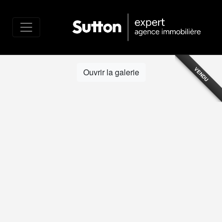
VENDU
Ouvrir la galerie