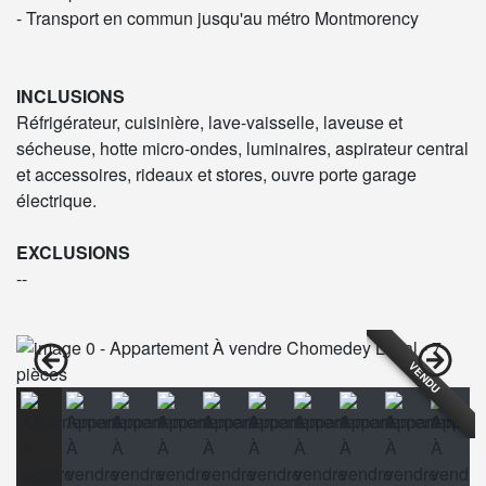
- Transport en commun jusqu'au métro Montmorency
INCLUSIONS
Réfrigérateur, cuisinière, lave-vaisselle, laveuse et
sécheuse, hotte micro-ondes, luminaires, aspirateur central
et accessoires, rideaux et stores, ouvre porte garage
électrique.
EXCLUSIONS
--
VENDU